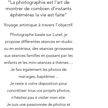
"La photographie est l'art de
montrer de combien d'instants
éphémères la vie est faite"
Voyage artistique à travers l'objectif.
Photographe basée sur Lunel, je
propose différentes séances en studio
ou en extérieur, des séances grossesses
aux séances familles en passant par les
enfants et les mini-séances à thèmes ....
Je fais également les photos de
mariages, baptêmes ...
Je reste à votre disposition pour
concrétiser tous vos projets photos,
n'hésitez pas à visiter mon site.
Je suis une passionnée de photos et