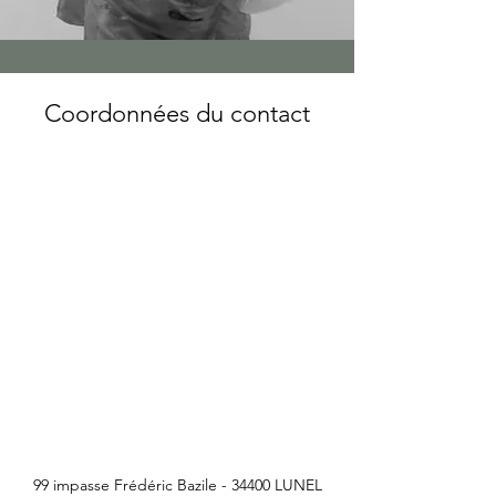
Coordonnées du contact
99 impasse Frédéric Bazile - 34400 LUNEL